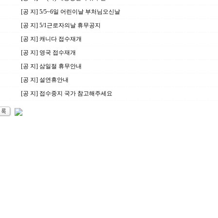
[공 지] 5/5~6일 어린이날 부처님오신날
[공 지] 5/1근로자의날 휴무공지
[공 지] 캐니다 접수재개
[공 지] 영국 접수재개
[공 지] 삼일절 휴무안내
[공 지] 설연휴안내
[공 지] 접수중지 국가 참고해주세요