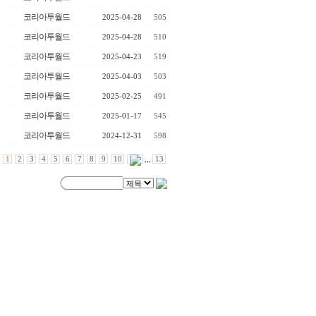
코리아투월드
2025-04-28
505
코리아투월드
2025-04-28
510
코리아투월드
2025-04-23
519
코리아투월드
2025-04-03
503
코리아투월드
2025-02-25
491
코리아투월드
2025-01-17
545
코리아투월드
2024-12-31
598
1
2
3
4
5
6
7
8
9
10
,,,
13