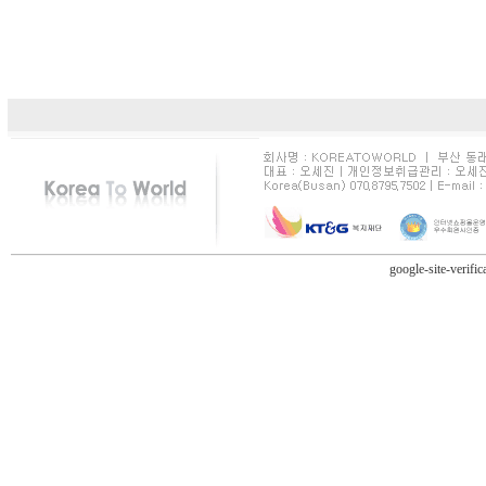
google-site-verifi